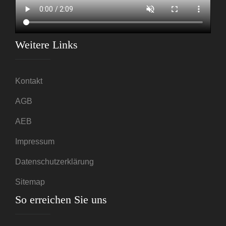
Weitere Links
Kontakt
AGB
AEB
Impressum
Datenschutzerklärung
Sitemap
So erreichen Sie uns