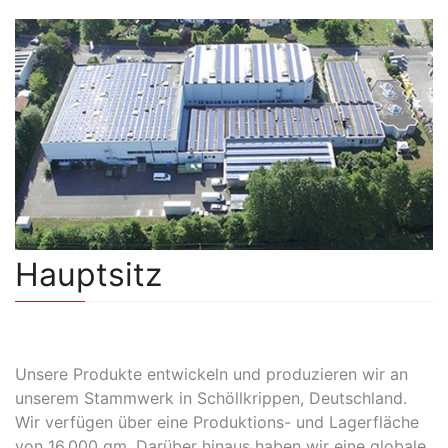
Hauptsitz
Unsere Produkte entwickeln und produzieren wir an
unserem Stammwerk in Schöllkrippen, Deutschland.
Wir verfügen über eine Produktions- und Lagerfläche
von 16.000 qm. Darüber hinaus haben wir eine globale