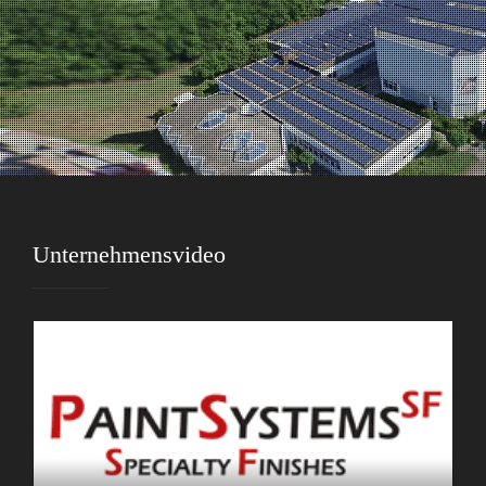
Unternehmensvideo