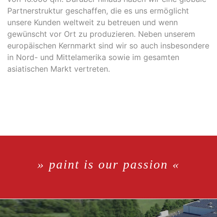
Partnerstruktur geschaffen, die es uns ermöglicht
unsere Kunden weltweit zu betreuen und wenn
gewünscht vor Ort zu produzieren. Neben unserem
europäischen Kernmarkt sind wir so auch insbesondere
in Nord- und Mittelamerika sowie im gesamten
asiatischen Markt vertreten.
» paint is our passion «