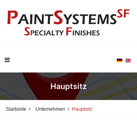
Hauptsitz
Startseite
Unternehmen
Hauptsitz