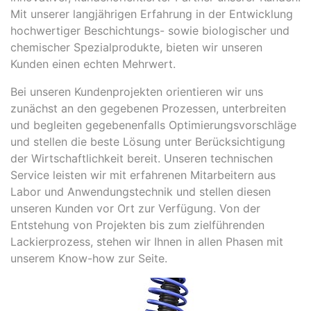
Mit unserer langjährigen Erfahrung in der Entwicklung
hochwertiger Beschichtungs- sowie biologischer und
chemischer Spezialprodukte, bieten wir unseren
Kunden einen echten Mehrwert.
Bei unseren Kundenprojekten orientieren wir uns
zunächst an den gegebenen Prozessen, unterbreiten
und begleiten gegebenenfalls Optimierungsvorschläge
und stellen die beste Lösung unter Berücksichtigung
der Wirtschaftlichkeit bereit. Unseren technischen
Service leisten wir mit erfahrenen Mitarbeitern aus
Labor und Anwendungstechnik und stellen diesen
unseren Kunden vor Ort zur Verfügung. Von der
Entstehung von Projekten bis zum zielführenden
Lackierprozess, stehen wir Ihnen in allen Phasen mit
unserem Know-how zur Seite.