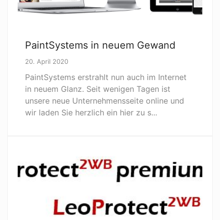
PaintSystems in neuem Gewand
20. April 2020
PaintSystems erstrahlt nun auch im Internet
in neuem Glanz. Seit wenigen Tagen ist
unsere neue Unternehmensseite online und
wir laden Sie herzlich ein hier zu s...