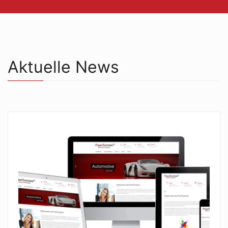
Aktuelle News