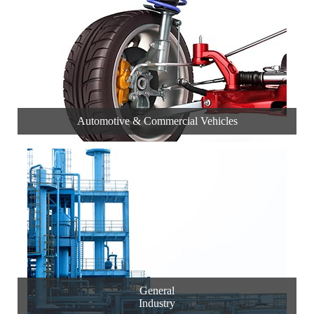
Automotive & Commercial Vehicles
General
Industry